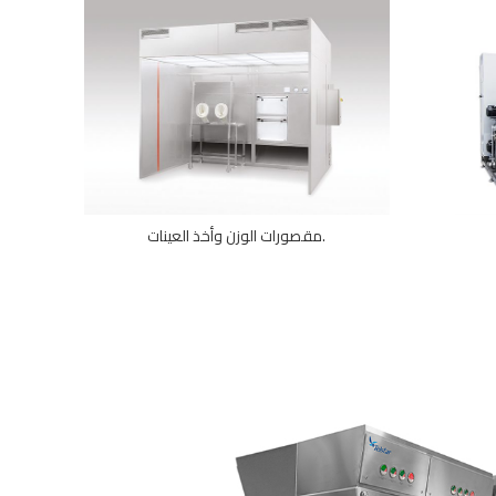
مقصورات الوزن وأخذ العينات.