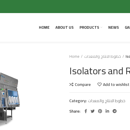
HOME
ABOUT US
PRODUCTS
NEWS
GA
Home
خطوط الانتاج والمعدات
Is
Isolators and
Compare
Add to wishlist
Category:
خطوط الانتاج والمعدات
Share