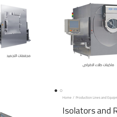
مجففات التجميد
ماكينات طلاء الاقراص
Home
Production Lines and Equip
Isolators and