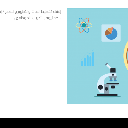
إنشاء تخطيط البحث والتطوير والنظام / 
، كما يوفر التدريب للموظفين.