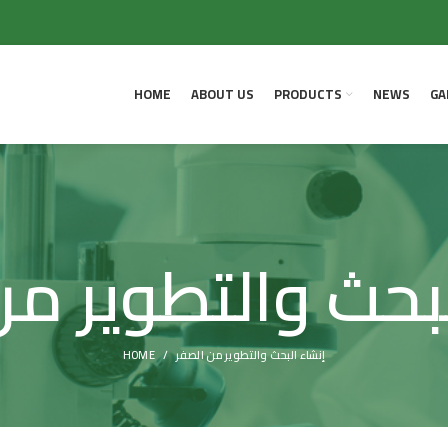
HOME
ABOUT US
PRODUCTS
NEWS
GA
لبحث والتطوير من
HOME
إنشاء البحث والتطوير من الصفر