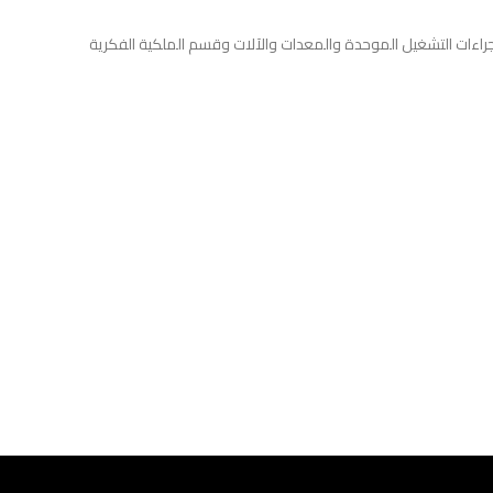
إجراءات التشغيل الموحدة والمعدات والآلات وقسم الملكية الفكرية