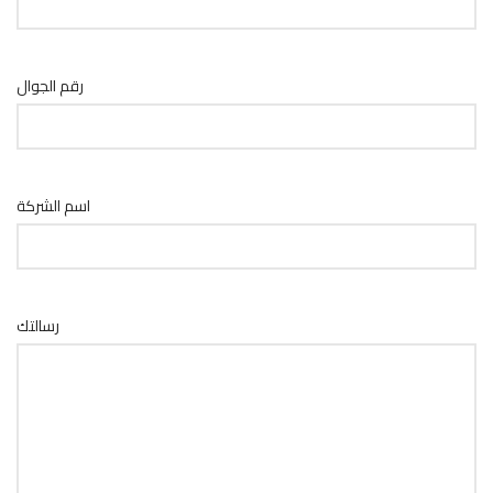
رقم الجوال
اسم الشركة
رسالتك