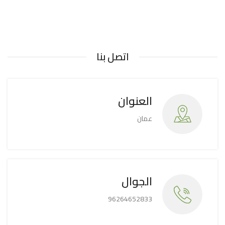
اتصل بنا
العنوان
عمان
الجوال
96264652833