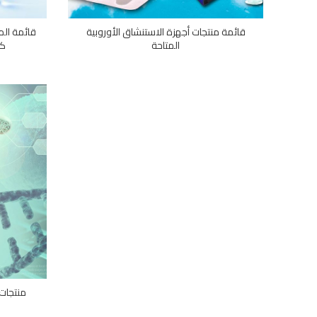
قائمة منتجات أجهزة الاستنشاق الأوروبية
قائمة الم
المتاحة
كم
منتجات