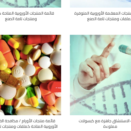
نتجات المعقمة الأوروبية المتوفرة
قائمة المنتجات الأوروبية المتاحة
لفات ومنتجات تامة الصنع
ومنتجات تامة الصنع
 الاستنشاق جاهزة مع كبسولات
قائمة منتجات الأورام / مكافحة ال
مملوءة
الأوروبية المتاحة كملفات ومنتجات ت