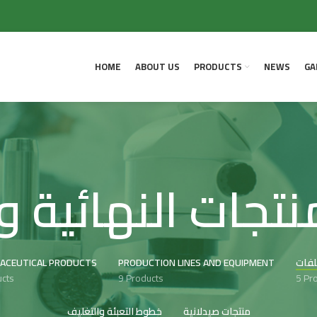
HOME
ABOUT US
PRODUCTS
NEWS
GA
ACEUTICAL PRODUCTS
PRODUCTION LINES AND EQUIPMENT
ucts
9 Products
5 Pr
منتجات صيدلانية
خطوط التعبئة والتغليف