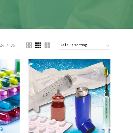
24
36