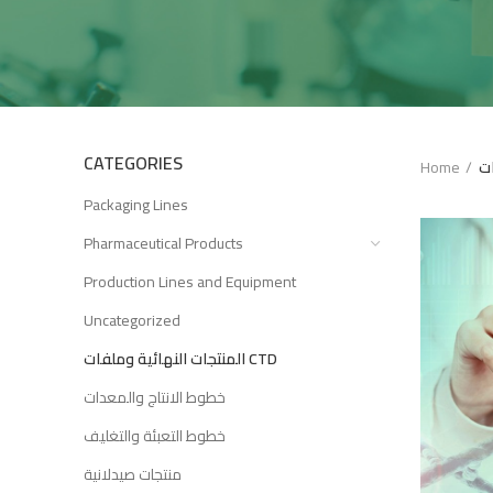
CATEGORIES
Home
Packaging Lines
Pharmaceutical Products
Production Lines and Equipment
Uncategorized
المنتجات النهائية وملفات CTD
خطوط الانتاج والمعدات
خطوط التعبئة والتغليف
منتجات صيدلانية